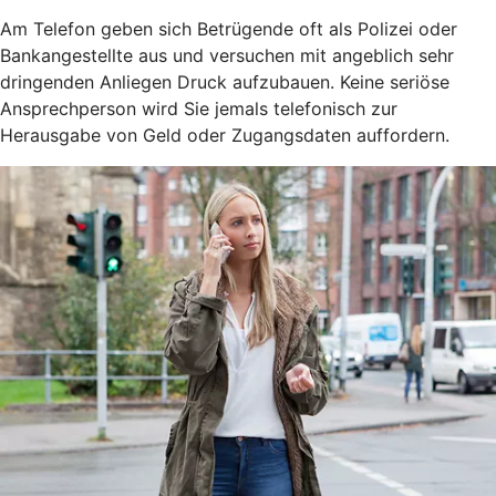
Am Telefon geben sich Betrügende oft als Polizei oder
Bankangestellte aus und versuchen mit angeblich sehr
dringenden Anliegen Druck aufzubauen. Keine seriöse
Ansprechperson wird Sie jemals telefonisch zur
Herausgabe von Geld oder Zugangsdaten auffordern.