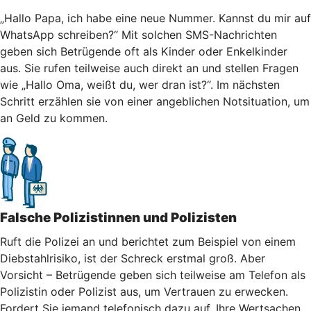
„Hallo Papa, ich habe eine neue Nummer. Kannst du mir auf
WhatsApp schreiben?“ Mit solchen SMS-Nachrichten
geben sich Betrügende oft als Kinder oder Enkelkinder
aus. Sie rufen teilweise auch direkt an und stellen Fragen
wie „Hallo Oma, weißt du, wer dran ist?“. Im nächsten
Schritt erzählen sie von einer angeblichen Notsituation, um
an Geld zu kommen.
Falsche Polizistinnen und Polizisten
Ruft die Polizei an und berichtet zum Beispiel von einem
Diebstahlrisiko, ist der Schreck erstmal groß. Aber
Vorsicht – Betrügende geben sich teilweise am Telefon als
Polizistin oder Polizist aus, um Vertrauen zu erwecken.
Fordert Sie jemand telefonisch dazu auf, Ihre Wertsachen