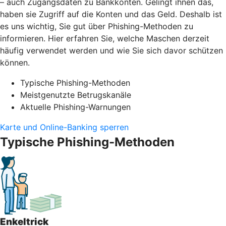
– auch Zugangsdaten zu Bankkonten. Gelingt ihnen das,
haben sie Zugriff auf die Konten und das Geld. Deshalb ist
es uns wichtig, Sie gut über Phishing-Methoden zu
informieren. Hier erfahren Sie, welche Maschen derzeit
häufig verwendet werden und wie Sie sich davor schützen
können.
Typische Phishing-Methoden
Meistgenutzte Betrugskanäle
Aktuelle Phishing-Warnungen
Karte und Online-Banking sperren
Typische Phishing-Methoden
Enkeltrick