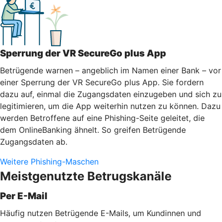
Sperrung der VR SecureGo plus App
Betrügende warnen – angeblich im Namen einer Bank – vor
einer Sperrung der VR SecureGo plus App. Sie fordern
dazu auf, einmal die Zugangsdaten einzugeben und sich zu
legitimieren, um die App weiterhin nutzen zu können. Dazu
werden Betroffene auf eine Phishing-Seite geleitet, die
dem OnlineBanking ähnelt. So greifen Betrügende
Zugangsdaten ab.
Weitere Phishing-Maschen
Meistgenutzte Betrugskanäle
Per E-Mail
Häufig nutzen Betrügende E-Mails, um Kundinnen und