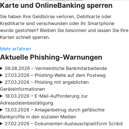
Karte und OnlineBanking sperren
Sie haben Ihre Geldbörse verloren, Debitkarte oder
Kreditkarte sind verschwunden oder Ihr Smartphone
wurde gestohlen? Bleiben Sie besonnen und lassen Sie Ihre
Karten schnell sperren.
Mehr erfahren
Aktuelle Phishing-Warnungen
06.08.2026 – Vermeintliche Bankmitarbeitende
27.03.2026 – Phishing-Welle auf dem Postweg
27.03.2026 – Phishing mit angeblichen
Geräteinformationen
18.03.2026 – E-Mail-Aufforderung zur
Adressdatenbestätigung
13.03.2026 – Anlagenbetrug durch gefälschte
Bankprofile in den sozialen Medien
27.02.2026 – Dokumenten-Austauschplattform Scribd