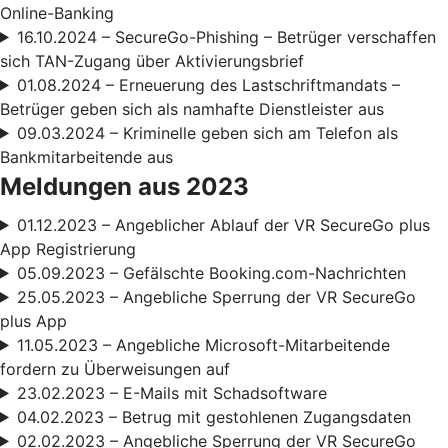
Online-Banking
16.10.2024 – SecureGo-Phishing – Betrüger verschaffen
sich TAN-Zugang über Aktivierungsbrief
01.08.2024 – Erneuerung des Lastschriftmandats –
Betrüger geben sich als namhafte Dienstleister aus
09.03.2024 – Kriminelle geben sich am Telefon als
Bankmitarbeitende aus
Meldungen aus 2023
01.12.2023 – Angeblicher Ablauf der VR SecureGo plus
App Registrierung
05.09.2023 – Gefälschte Booking.com-Nachrichten
25.05.2023 – Angebliche Sperrung der VR SecureGo
plus App
11.05.2023 – Angebliche Microsoft-Mitarbeitende
fordern zu Überweisungen auf
23.02.2023 – E-Mails mit Schadsoftware
04.02.2023 – Betrug mit gestohlenen Zugangsdaten
02.02.2023 – Angebliche Sperrung der VR SecureGo