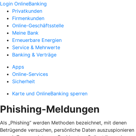
Login OnlineBanking
Privatkunden
Firmenkunden
Online-Geschäftsstelle
Meine Bank
Erneuerbare Energien
Service & Mehrwerte
Banking & Verträge
Apps
Online-Services
Sicherheit
Karte und OnlineBanking sperren
Phishing-Meldungen
Als „Phishing“ werden Methoden bezeichnet, mit denen
Betrügende versuchen, persönliche Daten auszuspionieren