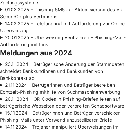
Zahlungssysteme
01.03.2025 – Phishing-SMS zur Aktualisierung des VR
SecureGo plus Verfahrens
14.02.2025 – Telefonanruf mit Aufforderung zur Online-
Überweisung
25.01.2025 – Überweisung verifizieren – Phishing-Mail-
Aufforderung mit Link
Meldungen aus 2024
23.11.2024 – Betrügerische Änderung der Stammdaten
schneidet Bankkundinnen und Bankkunden von
Bankkontakt ab
21.11.2024 – Betrügerinnen und Betrüger betreiben
Echtzeit-Phishing mithilfe von Suchmaschinenwerbung
20.11.2024 – QR-Codes in Phishing-Briefen leiten auf
betrügerische Webseiten oder verbreiten Schadsoftware
15.11.2024 – Betrügerinnen und Betrüger verschicken
Phishing-Mails unter Vorwand unzustellbarer Briefe
14.11.2024 – Trojaner manipuliert Überweisungen im