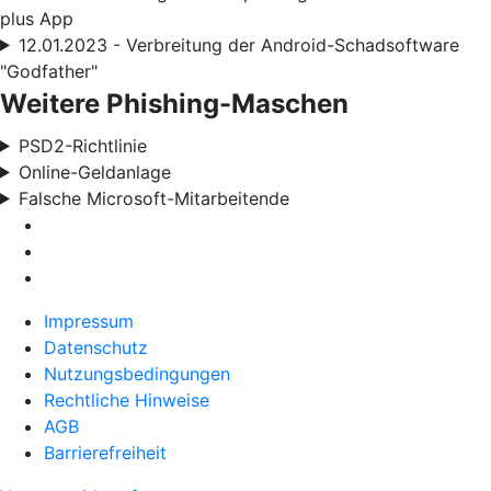
plus App
12.01.2023 - Verbreitung der Android-Schadsoftware
"Godfather"
Weitere Phishing-Maschen
PSD2-Richtlinie
Online-Geldanlage
Falsche Microsoft-Mitarbeitende
Impressum
Datenschutz
Nutzungsbedingungen
Rechtliche Hinweise
AGB
Barrierefreiheit