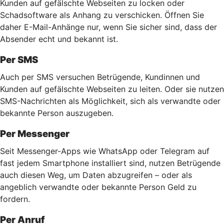
Kunden auf gefälschte Webseiten zu locken oder
Schadsoftware als Anhang zu verschicken. Öffnen Sie
daher E-Mail-Anhänge nur, wenn Sie sicher sind, dass der
Absender echt und bekannt ist.
Per SMS
Auch per SMS versuchen Betrügende, Kundinnen und
Kunden auf gefälschte Webseiten zu leiten. Oder sie nutzen
SMS-Nachrichten als Möglichkeit, sich als verwandte oder
bekannte Person auszugeben.
Per Messenger
Seit Messenger-Apps wie WhatsApp oder Telegram auf
fast jedem Smartphone installiert sind, nutzen Betrügende
auch diesen Weg, um Daten abzugreifen – oder als
angeblich verwandte oder bekannte Person Geld zu
fordern.
Per Anruf