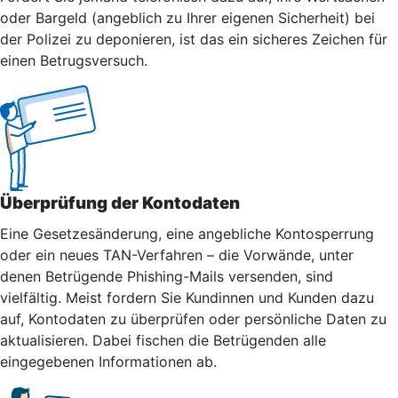
oder Bargeld (angeblich zu Ihrer eigenen Sicherheit) bei
der Polizei zu deponieren, ist das ein sicheres Zeichen für
einen Betrugsversuch.
Überprüfung der Kontodaten
Eine Gesetzesänderung, eine angebliche Kontosperrung
oder ein neues TAN-Verfahren – die Vorwände, unter
denen Betrügende Phishing-Mails versenden, sind
vielfältig. Meist fordern Sie Kundinnen und Kunden dazu
auf, Kontodaten zu überprüfen oder persönliche Daten zu
aktualisieren. Dabei fischen die Betrügenden alle
eingegebenen Informationen ab.