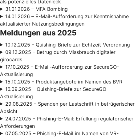
als potenzielles Datenleck
31.01.2026 – MFA Bombing
14.01.2026 – E-Mail-Aufforderung zur Kenntnisnahme
aktualisierter Nutzungsbedingungen
Meldungen aus 2025
10.12.2025 – Quishing-Briefe zur Echtzeit-Verordnung
09.12.2025 – Betrug durch Missbrauch digitaler
girocards
17.10.2025 – E-Mail-Aufforderung zur SecureGO-
Aktualisierung
15.10.2025 – Produktangebote im Namen des BVR
16.09.2025 – Quishing-Briefe zur SecureGO-
Aktualisierung
29.08.2025 – Spenden per Lastschrift in betrügerischer
Absicht
24.07.2025 – Phishing-E-Mail: Erfüllung regulatorischer
Anforderungen
07.05.2025 – Phishing-E-Mail im Namen von VR-