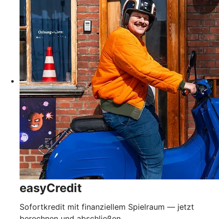
easyCredit
Sofortkredit mit finanziellem Spielraum — jetzt
berechnen und abschließen