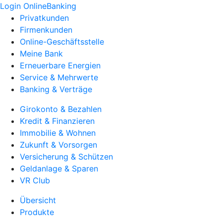
Login OnlineBanking
Privatkunden
Firmenkunden
Online-Geschäftsstelle
Meine Bank
Erneuerbare Energien
Service & Mehrwerte
Banking & Verträge
Girokonto & Bezahlen
Kredit & Finanzieren
Immobilie & Wohnen
Zukunft & Vorsorgen
Versicherung & Schützen
Geldanlage & Sparen
VR Club
Übersicht
Produkte