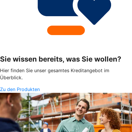
Sie wissen bereits, was Sie wollen?
Hier finden Sie unser gesamtes Kreditangebot im
Überblick.
Zu den Produkten