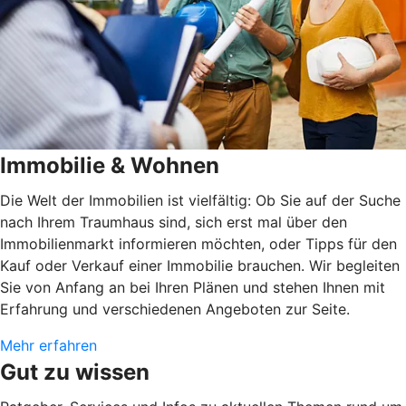
Immobilie & Wohnen
Die Welt der Immobilien ist vielfältig: Ob Sie auf der Suche
nach Ihrem Traumhaus sind, sich erst mal über den
Immobilienmarkt informieren möchten, oder Tipps für den
Kauf oder Verkauf einer Immobilie brauchen. Wir begleiten
Sie von Anfang an bei Ihren Plänen und stehen Ihnen mit
Erfahrung und verschiedenen Angeboten zur Seite.
Mehr erfahren
Gut zu wissen