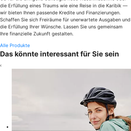
die Erfüllung eines Traums wie eine Reise in die Karibik —
wir bieten Ihnen passende Kredite und Finanzierungen.
Schaffen Sie sich Freiräume für unerwartete Ausgaben und
die Erfüllung Ihrer Wünsche. Lassen Sie uns gemeinsam
Ihre finanzielle Zukunft gestalten.
Alle Produkte
Das könnte interessant für Sie sein
‹