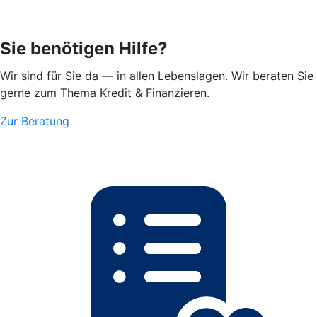
Sie benötigen Hilfe?
Wir sind für Sie da — in allen Lebenslagen. Wir beraten Sie
gerne zum Thema Kredit & Finanzieren.
Zur Beratung