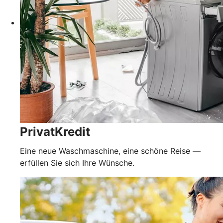
PrivatKredit
Eine neue Waschmaschine, eine schöne Reise —
erfüllen Sie sich Ihre Wünsche.