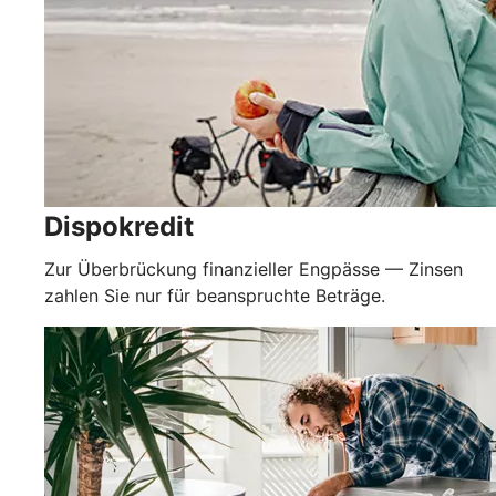
Dispokredit
Zur Überbrückung finanzieller Engpässe — Zinsen
zahlen Sie nur für beanspruchte Beträge.