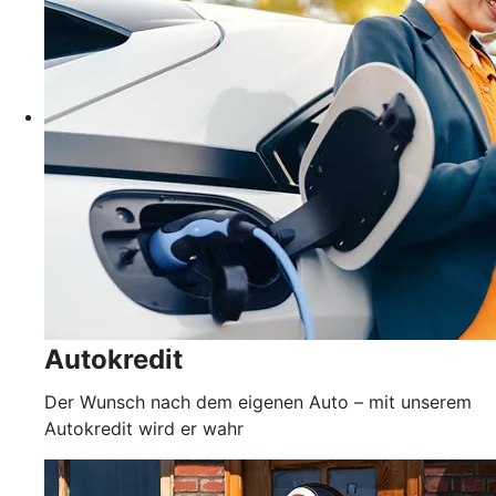
Autokredit
Der Wunsch nach dem eigenen Auto – mit unserem
Autokredit wird er wahr