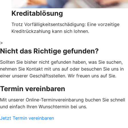
Kreditablösung
Trotz Vorfälligkeitsentschädigung: Eine vorzeitige
Kreditrückzahlung kann sich lohnen.
>
Nicht das Richtige gefunden?
Sollten Sie bisher nicht gefunden haben, was Sie suchen,
nehmen Sie Kontakt mit uns auf oder besuchen Sie uns in
einer unserer Geschäftsstellen. Wir freuen uns auf Sie.
Termin vereinbaren
Mit unserer Online-Terminvereinbarung buchen Sie schnell
und einfach Ihren Wunschtermin bei uns.
Jetzt Termin vereinbaren