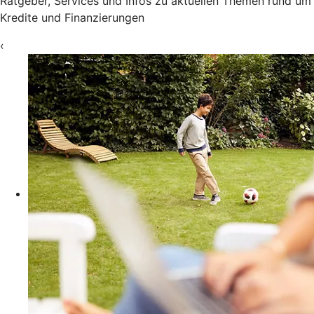
Ratgeber, Services und Infos zu aktuellen Themen rund um
Kredite und Finanzierungen
‹