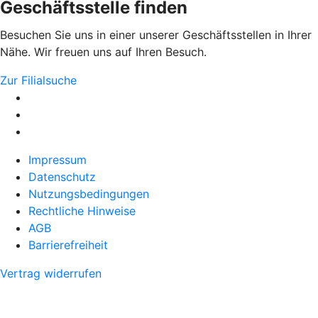
Geschäftsstelle finden
Besuchen Sie uns in einer unserer Geschäftsstellen in Ihrer
Nähe. Wir freuen uns auf Ihren Besuch.
Zur Filialsuche
Impressum
Datenschutz
Nutzungsbedingungen
Rechtliche Hinweise
AGB
Barrierefreiheit
Vertrag widerrufen