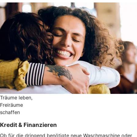
Träume leben,
Freiräume
schaffen
Kredit & Finanzieren
Ob für die dringend benötigte neue Waschmaschine oder