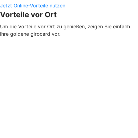
Jetzt Online-Vorteile nutzen
Vorteile vor Ort
Um die Vorteile vor Ort zu genießen, zeigen Sie einfach
Ihre goldene girocard vor.