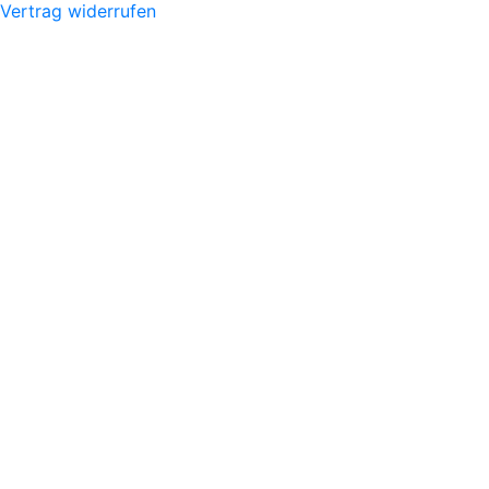
Vertrag widerrufen