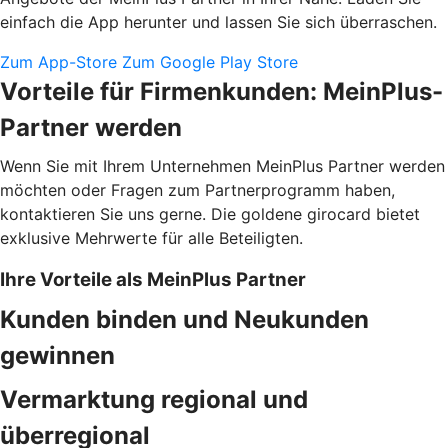
einfach die App herunter und lassen Sie sich überraschen.
Zum App-Store
Zum Google Play Store
Vorteile für Firmenkunden: MeinPlus-
Partner werden
Wenn Sie mit Ihrem Unternehmen MeinPlus Partner werden
möchten oder Fragen zum Partnerprogramm haben,
kontaktieren Sie uns gerne. Die goldene girocard bietet
exklusive Mehrwerte für alle Beteiligten.
Ihre Vorteile als MeinPlus Partner
Kunden binden und Neukunden
gewinnen
Vermarktung regional und
überregional