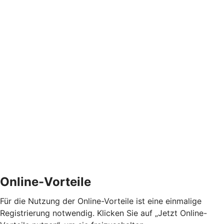
Online-Vorteile
Für die Nutzung der Online-Vorteile ist eine einmalige
Registrierung notwendig. Klicken Sie auf „Jetzt Online-