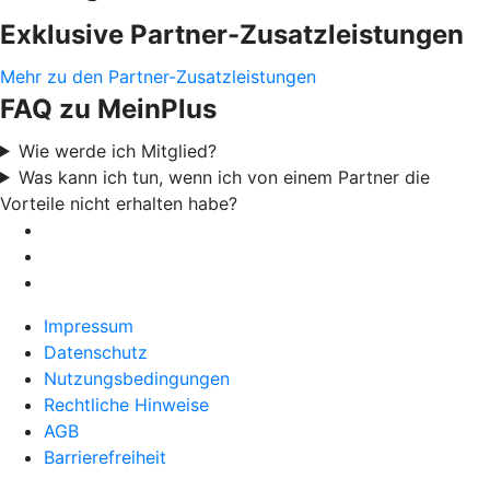
Exklusive Partner-Zusatzleistungen
Mehr zu den Partner-Zusatzleistungen
FAQ zu MeinPlus
Wie werde ich Mitglied?
Was kann ich tun, wenn ich von einem Partner die
Vorteile nicht erhalten habe?
Impressum
Datenschutz
Nutzungsbedingungen
Rechtliche Hinweise
AGB
Barrierefreiheit