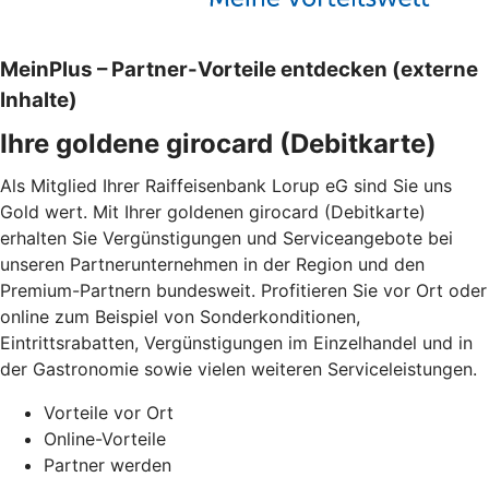
MeinPlus – Partner-Vorteile entdecken (externe
Inhalte)
Ihre goldene girocard (Debitkarte)
Als Mitglied Ihrer Raiffeisenbank Lorup eG sind Sie uns
Gold wert. Mit Ihrer goldenen girocard (Debitkarte)
erhalten Sie Vergünstigungen und Serviceangebote bei
unseren Partnerunternehmen in der Region und den
Premium-Partnern bundesweit. Profitieren Sie vor Ort oder
online zum Beispiel von Sonderkonditionen,
Eintrittsrabatten, Vergünstigungen im Einzelhandel und in
der Gastronomie sowie vielen weiteren Serviceleistungen.
Vorteile vor Ort
Online-Vorteile
Partner werden