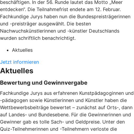
beschäftigen. In der 56. Runde lautet das Motto „Meer
entdecken“. Die Teilnahmefrist endete am 12. Februar.
Fachkundige Jurys haben nun die Bundespreisträgerinnen
und -preisträger ausgewählt. Die besten
Nachwuchskünstlerinnen und -künstler Deutschlands
wurden schriftlich benachrichtigt.
Aktuelles
Jetzt informieren
Aktuelles
Bewertung und Gewinnvergabe
Fachkundige Jurys aus erfahrenen Kunstpädagoginnen und
-pädagogen sowie Künstlerinnen und Künstler haben die
Wettbewerbsbeiträge bewertet – zunächst auf Orts-, dann
auf Landes- und Bundesebene. Für die Gewinnerinnen und
Gewinner gab es tolle Sach- und Geldpreise. Unter den
Quiz-Teilnehmerinnen und -Teilnehmern verloste die