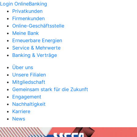
Login OnlineBanking
Privatkunden
Firmenkunden
Online-Geschäftsstelle
Meine Bank
Erneuerbare Energien
Service & Mehrwerte
Banking & Verträge
Über uns
Unsere Filialen
Mitgliedschaft
Gemeinsam stark für die Zukunft
Engagement
Nachhaltigkeit
Karriere
News