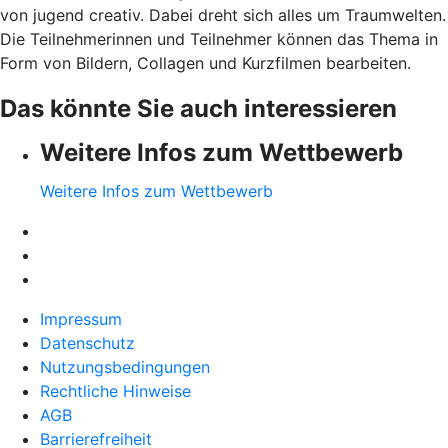
von jugend creativ. Dabei dreht sich alles um Traumwelten.
Die Teilnehmerinnen und Teilnehmer können das Thema in
Form von Bildern, Collagen und Kurzfilmen bearbeiten.
Das könnte Sie auch interessieren
Weitere Infos zum Wettbewerb
Weitere Infos zum Wettbewerb
Impressum
Datenschutz
Nutzungsbedingungen
Rechtliche Hinweise
AGB
Barrierefreiheit