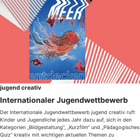
jugend creativ
Internationaler Jugendwettbewerb
Der Internationale Jugendwettbewerb jugend creativ ruft
Kinder und Jugendliche jedes Jahr dazu auf, sich in den
Kategorien „Bildgestaltung“, „Kurzfilm“ und „Pädagogisches
Quiz“ kreativ mit wichtigen aktuellen Themen zu