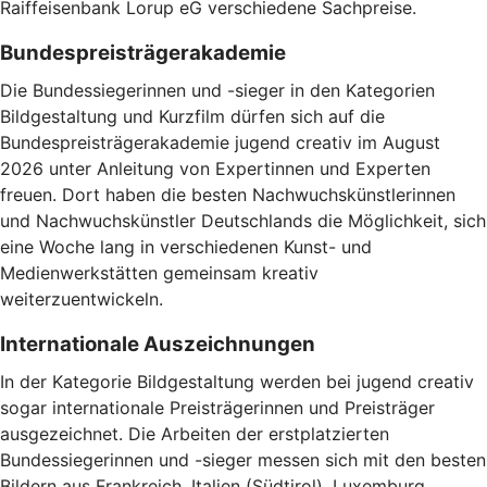
Raiffeisenbank Lorup eG verschiedene Sachpreise.
Bundespreisträgerakademie
Die Bundessiegerinnen und -sieger in den Kategorien
Bildgestaltung und Kurzfilm dürfen sich auf die
Bundespreisträgerakademie jugend creativ im August
2026 unter Anleitung von Expertinnen und Experten
freuen. Dort haben die besten Nachwuchskünstlerinnen
und Nachwuchskünstler Deutschlands die Möglichkeit, sich
eine Woche lang in verschiedenen Kunst- und
Medienwerkstätten gemeinsam kreativ
weiterzuentwickeln.
Internationale Auszeichnungen
In der Kategorie Bildgestaltung werden bei jugend creativ
sogar internationale Preisträgerinnen und Preisträger
ausgezeichnet. Die Arbeiten der erstplatzierten
Bundessiegerinnen und -sieger messen sich mit den besten
Bildern aus Frankreich, Italien (Südtirol), Luxemburg,