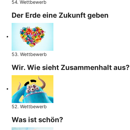
54. Wettbewerb
Der Erde eine Zukunft geben
53. Wettbewerb
Wir. Wie sieht Zusammenhalt aus?
52. Wettbewerb
Was ist schön?