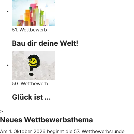
51. Wettbewerb
Bau dir deine Welt!
50. Wettbewerb
Glück ist ...
>
Neues Wettbewerbsthema
Am 1. Oktober 2026 beginnt die 57. Wettbewerbsrunde