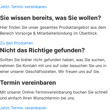
Jetzt Termin vereinbaren
Sie wissen bereits, was Sie wollen?
Hier finden Sie unser gesamtes Produktangebot aus dem
Bereich Vorsorge & Mitarbeiterbindung im Überblick.
Zu den Produkten
Nicht das Richtige gefunden?
Sollten Sie bisher nicht gefunden haben, was Sie suchen,
nehmen Sie Kontakt mit uns auf oder besuchen Sie uns in
einer unserer Geschäftsstellen. Wir freuen uns auf Sie.
Termin vereinbaren
Mit unserer Online-Terminvereinbarung buchen Sie schnell
und einfach Ihren Wunschtermin bei uns.
Jetzt Termin vereinbaren