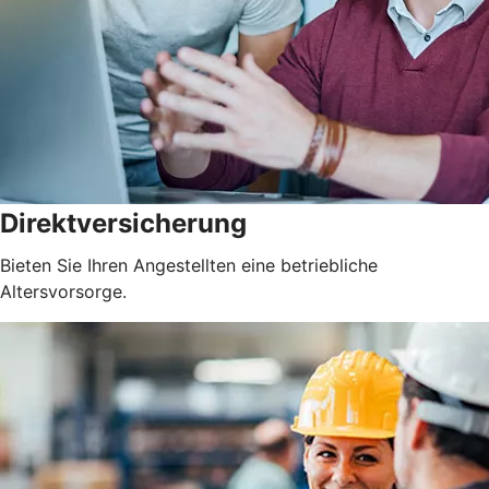
Direktversicherung
Bieten Sie Ihren Angestellten eine betriebliche
Altersvorsorge.