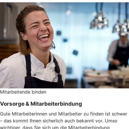
Mitarbeitende binden
Vorsorge & Mitarbeiterbindung
Gute Mitarbeiterinnen und Mitarbeiter zu finden ist schwer
– das kommt Ihnen sicherlich auch bekannt vor. Umso
wichtiger, dass Sie sich um die Mitarbeiterbindung