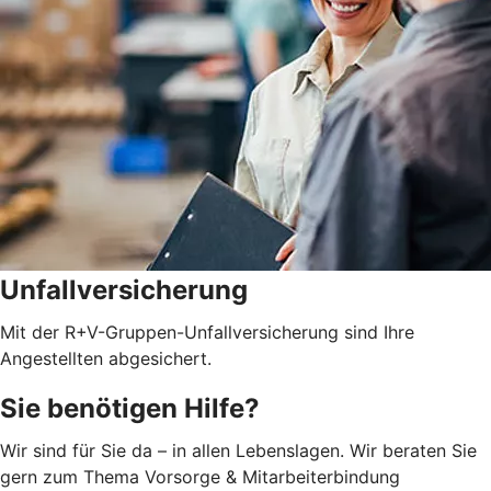
Unfallversicherung
Mit der R+V-Gruppen-Unfallversicherung sind Ihre
Angestellten abgesichert.
Sie benötigen Hilfe?
Wir sind für Sie da – in allen Lebenslagen. Wir beraten Sie
gern zum Thema Vorsorge & Mitarbeiterbindung