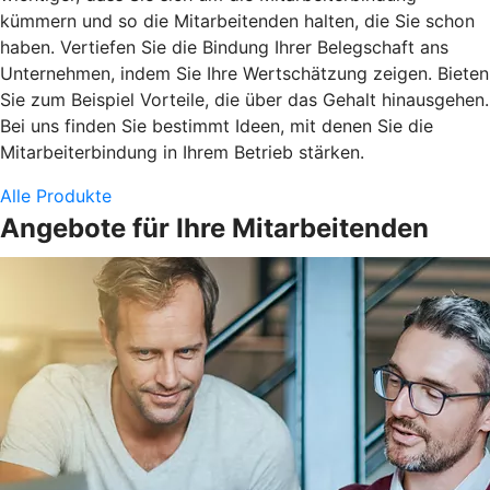
kümmern und so die Mitarbeitenden halten, die Sie schon
haben. Vertiefen Sie die Bindung Ihrer Belegschaft ans
Unternehmen, indem Sie Ihre Wertschätzung zeigen. Bieten
Sie zum Beispiel Vorteile, die über das Gehalt hinausgehen.
Bei uns finden Sie bestimmt Ideen, mit denen Sie die
Mitarbeiterbindung in Ihrem Betrieb stärken.
Alle Produkte
Angebote für Ihre Mitarbeitenden