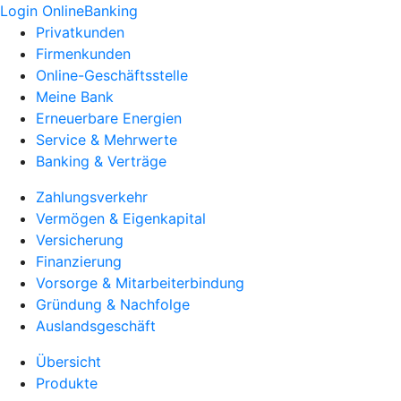
Login OnlineBanking
Privatkunden
Firmenkunden
Online-Geschäftsstelle
Meine Bank
Erneuerbare Energien
Service & Mehrwerte
Banking & Verträge
Zahlungsverkehr
Vermögen & Eigenkapital
Versicherung
Finanzierung
Vorsorge & Mitarbeiterbindung
Gründung & Nachfolge
Auslandsgeschäft
Übersicht
Produkte