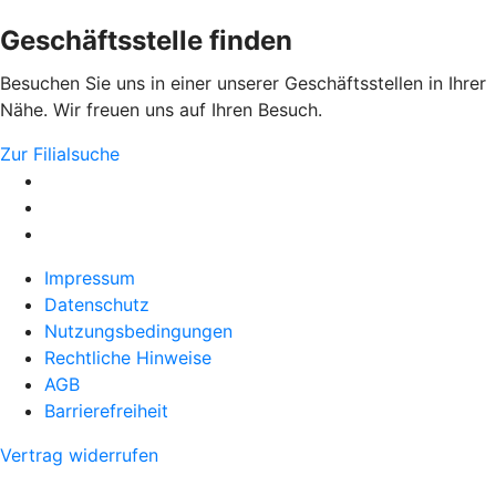
Geschäftsstelle finden
Besuchen Sie uns in einer unserer Geschäftsstellen in Ihrer
Nähe. Wir freuen uns auf Ihren Besuch.
Zur Filialsuche
Impressum
Datenschutz
Nutzungsbedingungen
Rechtliche Hinweise
AGB
Barrierefreiheit
Vertrag widerrufen