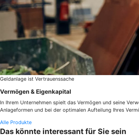
Geldanlage ist Vertrauenssache
Vermögen & Eigenkapital
In Ihrem Unternehmen spielt das Vermögen und seine Verwen
Anlageformen und bei der optimalen Aufteilung Ihres Vermö
Alle Produkte
Das könnte interessant für Sie sein