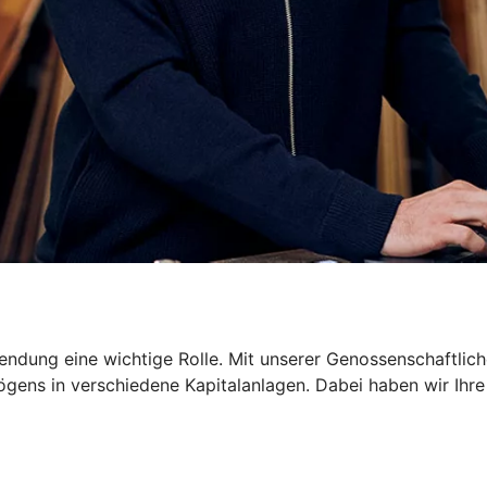
dung eine wichtige Rolle. Mit unserer Genossenschaftliche
gens in verschiedene Kapitalanlagen. Dabei haben wir Ihre