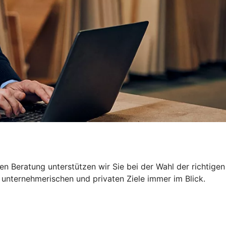
n Beratung unterstützen wir Sie bei der Wahl der richtigen
 unternehmerischen und privaten Ziele immer im Blick.