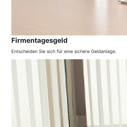
Firmentagesgeld
Entscheiden Sie sich für eine sichere Geldanlage.