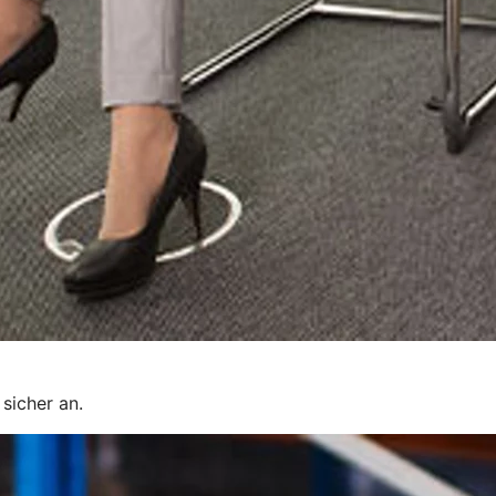
sicher an.