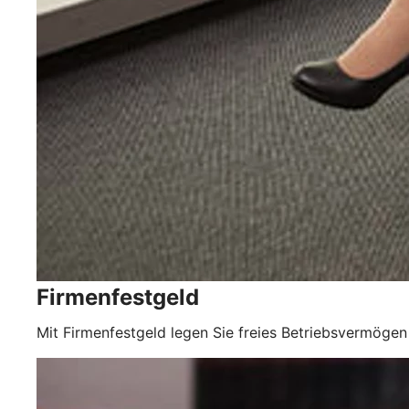
Firmenfestgeld
Mit Firmenfestgeld legen Sie freies Betriebsvermögen 