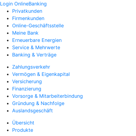
Login OnlineBanking
Privatkunden
Firmenkunden
Online-Geschäftsstelle
Meine Bank
Erneuerbare Energien
Service & Mehrwerte
Banking & Verträge
Zahlungsverkehr
Vermögen & Eigenkapital
Versicherung
Finanzierung
Vorsorge & Mitarbeiterbindung
Gründung & Nachfolge
Auslandsgeschäft
Übersicht
Produkte