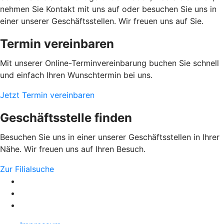
nehmen Sie Kontakt mit uns auf oder besuchen Sie uns in
einer unserer Geschäftsstellen. Wir freuen uns auf Sie.
Termin vereinbaren
Mit unserer Online-Terminvereinbarung buchen Sie schnell
und einfach Ihren Wunschtermin bei uns.
Jetzt Termin vereinbaren
Geschäftsstelle finden
Besuchen Sie uns in einer unserer Geschäftsstellen in Ihrer
Nähe. Wir freuen uns auf Ihren Besuch.
Zur Filialsuche