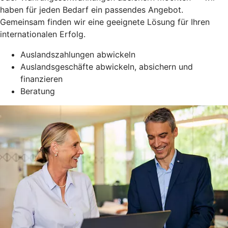
haben für jeden Bedarf ein passendes Angebot.
Gemeinsam finden wir eine geeignete Lösung für Ihren
internationalen Erfolg.
Auslandszahlungen abwickeln
Auslandsgeschäfte abwickeln, absichern und
finanzieren
Beratung