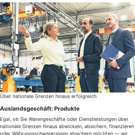
Über nationale Grenzen hinaus erfolgreich
Auslandsgeschäft: Produkte
Egal, ob Sie Warengeschäfte oder Dienstleistungen über
nationale Grenzen hinaus abwickeln, absichern, finanzieren
oder Währungsschwankungen absichern möchten — wir