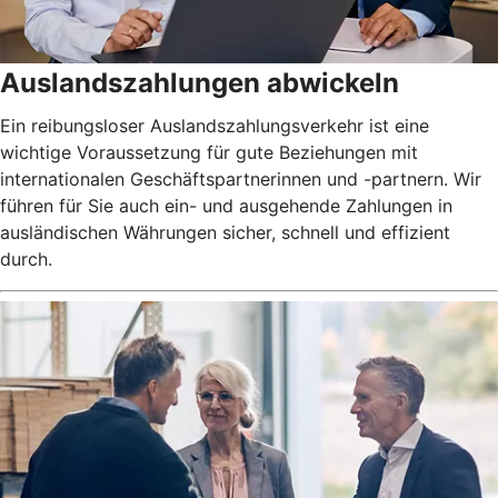
Auslandszahlungen abwickeln
Ein reibungsloser Auslandszahlungsverkehr ist eine
wichtige Voraussetzung für gute Beziehungen mit
internationalen Geschäftspartnerinnen und -partnern. Wir
führen für Sie auch ein- und ausgehende Zahlungen in
ausländischen Währungen sicher, schnell und effizient
durch.