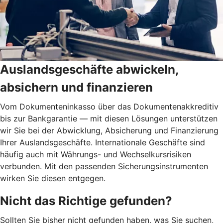
Auslandsgeschäfte abwickeln,
absichern und finanzieren
Vom Dokumenteninkasso über das Dokumentenakkreditiv
bis zur Bankgarantie — mit diesen Lösungen unterstützen
wir Sie bei der Abwicklung, Absicherung und Finanzierung
Ihrer Auslandsgeschäfte. Internationale Geschäfte sind
häufig auch mit Währungs- und Wechselkursrisiken
verbunden. Mit den passenden Sicherungsinstrumenten
wirken Sie diesen entgegen.
Nicht das Richtige gefunden?
Sollten Sie bisher nicht gefunden haben, was Sie suchen,