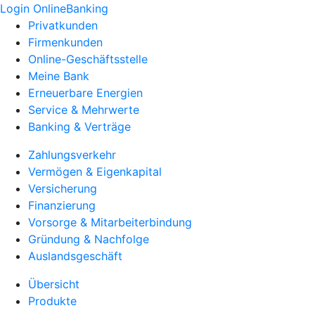
Login OnlineBanking
Privatkunden
Firmenkunden
Online-Geschäftsstelle
Meine Bank
Erneuerbare Energien
Service & Mehrwerte
Banking & Verträge
Zahlungsverkehr
Vermögen & Eigenkapital
Versicherung
Finanzierung
Vorsorge & Mitarbeiterbindung
Gründung & Nachfolge
Auslandsgeschäft
Übersicht
Produkte