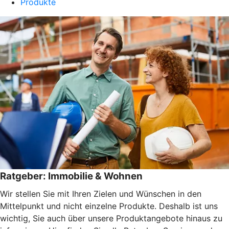
Produkte
Ratgeber: Immobilie & Wohnen
Wir stellen Sie mit Ihren Zielen und Wünschen in den
Mittelpunkt und nicht einzelne Produkte. Deshalb ist uns
wichtig, Sie auch über unsere Produktangebote hinaus zu