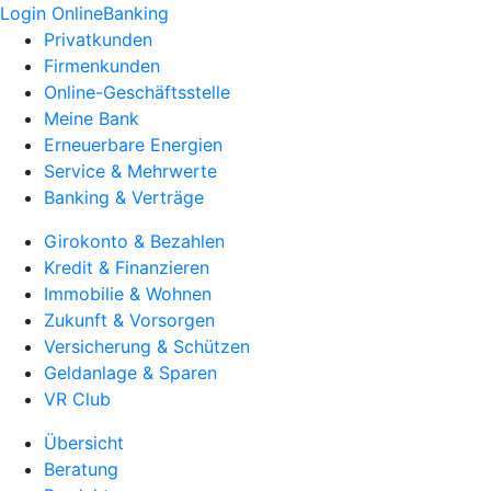
Login OnlineBanking
Privatkunden
Firmenkunden
Online-Geschäftsstelle
Meine Bank
Erneuerbare Energien
Service & Mehrwerte
Banking & Verträge
Girokonto & Bezahlen
Kredit & Finanzieren
Immobilie & Wohnen
Zukunft & Vorsorgen
Versicherung & Schützen
Geldanlage & Sparen
VR Club
Übersicht
Beratung