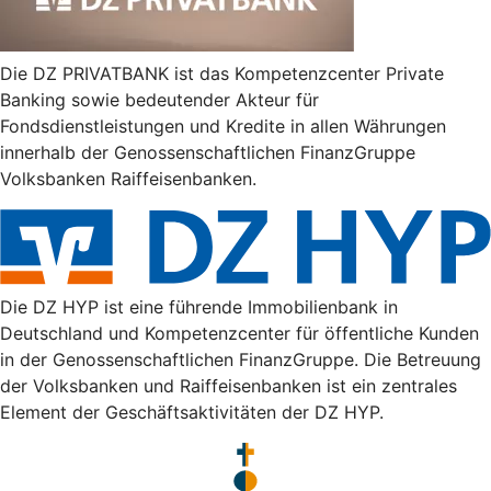
Die DZ PRIVATBANK ist das Kompetenzcenter Private
Banking sowie bedeutender Akteur für
Fondsdienstleistungen und Kredite in allen Währungen
innerhalb der Genossenschaftlichen FinanzGruppe
Volksbanken Raiffeisenbanken.
Die DZ HYP ist eine führende Immobilienbank in
Deutschland und Kompetenzcenter für öffentliche Kunden
in der Genossenschaftlichen FinanzGruppe. Die Betreuung
der Volksbanken und Raiffeisenbanken ist ein zentrales
Element der Geschäftsaktivitäten der DZ HYP.