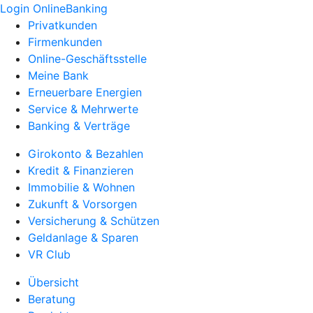
Login OnlineBanking
Privatkunden
Firmenkunden
Online-Geschäftsstelle
Meine Bank
Erneuerbare Energien
Service & Mehrwerte
Banking & Verträge
Girokonto & Bezahlen
Kredit & Finanzieren
Immobilie & Wohnen
Zukunft & Vorsorgen
Versicherung & Schützen
Geldanlage & Sparen
VR Club
Übersicht
Beratung