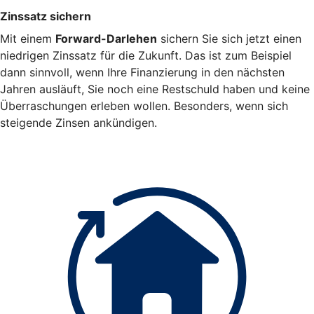
Zinssatz sichern
Mit einem
Forward-Darlehen
sichern Sie sich jetzt einen
niedrigen Zinssatz für die Zukunft. Das ist zum Beispiel
dann sinnvoll, wenn Ihre Finanzierung in den nächsten
Jahren ausläuft, Sie noch eine Restschuld haben und keine
Überraschungen erleben wollen. Besonders, wenn sich
steigende Zinsen ankündigen.