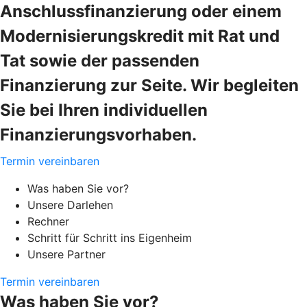
Anschlussfinanzierung oder einem
Modernisierungskredit mit Rat und
Tat sowie der passenden
Finanzierung zur Seite. Wir begleiten
Sie bei Ihren individuellen
Finanzierungsvorhaben.
Termin vereinbaren
Was haben Sie vor?
Unsere Darlehen
Rechner
Schritt für Schritt ins Eigenheim
Unsere Partner
Termin vereinbaren
Was haben Sie vor?