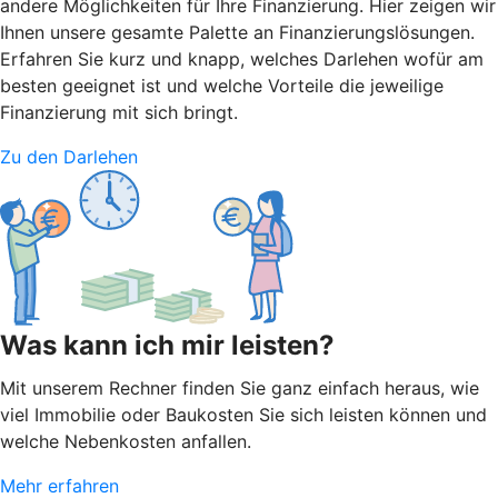
andere Möglichkeiten für Ihre Finanzierung. Hier zeigen wir
Ihnen unsere gesamte Palette an Finanzierungslösungen.
Erfahren Sie kurz und knapp, welches Darlehen wofür am
besten geeignet ist und welche Vorteile die jeweilige
Finanzierung mit sich bringt.
Zu den Darlehen
Was kann ich mir leisten?
Mit unserem Rechner finden Sie ganz einfach heraus, wie
viel Immobilie oder Baukosten Sie sich leisten können und
welche Nebenkosten anfallen.
Mehr erfahren