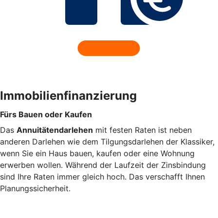
Immobilienfinanzierung
Fürs Bauen oder Kaufen
Das
Annuitätendarlehen
mit festen Raten ist neben
anderen Darlehen wie dem Tilgungsdarlehen der Klassiker,
wenn Sie ein Haus bauen, kaufen oder eine Wohnung
erwerben wollen. Während der Laufzeit der Zinsbindung
sind Ihre Raten immer gleich hoch. Das verschafft Ihnen
Planungssicherheit.