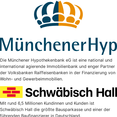
Die Münchener Hypothekenbank eG ist eine national und
international agierende Immobilienbank und enger Partner
der Volksbanken Raiffeisenbanken in der Finanzierung von
Wohn- und Gewerbeimmobilien.
Mit rund 6,5 Millionen Kundinnen und Kunden ist
Schwäbisch Hall die größte Bausparkasse und einer der
führenden Baufinanzierer in Deutschland.