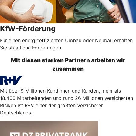
KfW-Förderung
Für einen energieeffizienten Umbau oder Neubau erhalten
Sie staatliche Förderungen.
Mit diesen starken Partnern arbeiten wir
zusammen
Mit über 9 Millionen Kundinnen und Kunden, mehr als
18.400 Mitarbeitenden und rund 26 Millionen versicherten
Risiken ist R+V einer der größten Versicherer
Deutschlands.