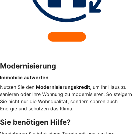
Modernisierung
Immobilie aufwerten
Nutzen Sie den
Modernisierungskredit
, um Ihr Haus zu
sanieren oder Ihre Wohnung zu modernisieren. So steigern
Sie nicht nur die Wohnqualität, sondern sparen auch
Energie und schützen das Klima.
Sie benötigen Hilfe?
Vereinbaren Sie jetzt einen Termin mit uns, um Ihre