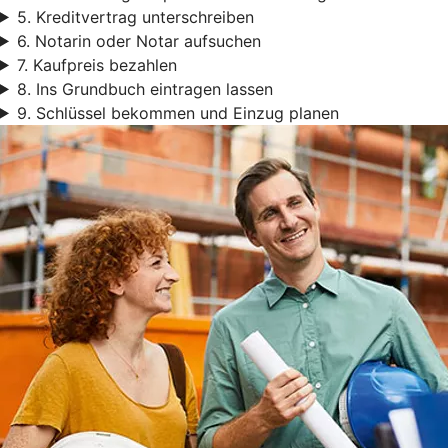
5. Kreditvertrag unterschreiben
6. Notarin oder Notar aufsuchen
7. Kaufpreis bezahlen
8. Ins Grundbuch eintragen lassen
9. Schlüssel bekommen und Einzug planen