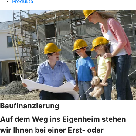
Produkte
Baufinanzierung
Auf dem Weg ins Eigenheim stehen
wir Ihnen bei einer Erst- oder