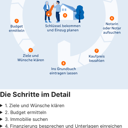
Die Schritte im Detail
1. Ziele und Wünsche klären
2. Budget ermitteln
3. Immobilie suchen
4. Finanzierung besprechen und Unterlagen einreichen