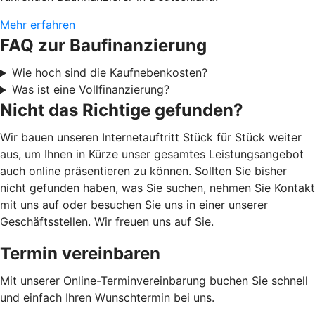
Mehr erfahren
FAQ zur Baufinanzierung
Wie hoch sind die Kaufnebenkosten?
Was ist eine Vollfinanzierung?
Nicht das Richtige gefunden?
Wir bauen unseren Internetauftritt Stück für Stück weiter
aus, um Ihnen in Kürze unser gesamtes Leistungsangebot
auch online präsentieren zu können. Sollten Sie bisher
nicht gefunden haben, was Sie suchen, nehmen Sie Kontakt
mit uns auf oder besuchen Sie uns in einer unserer
Geschäftsstellen. Wir freuen uns auf Sie.
Termin vereinbaren
Mit unserer Online-Terminvereinbarung buchen Sie schnell
und einfach Ihren Wunschtermin bei uns.