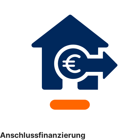
Anschlussfinanzierung