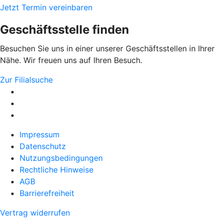
Jetzt Termin vereinbaren
Geschäftsstelle finden
Besuchen Sie uns in einer unserer Geschäftsstellen in Ihrer
Nähe. Wir freuen uns auf Ihren Besuch.
Zur Filialsuche
Impressum
Datenschutz
Nutzungsbedingungen
Rechtliche Hinweise
AGB
Barrierefreiheit
Vertrag widerrufen