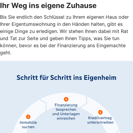
Ihr Weg ins eigene Zuhause
Bis Sie endlich den Schlüssel zu Ihrem eigenen Haus oder
Ihrer Eigentumswohnung in den Händen halten, gibt es
einige Dinge zu erledigen. Wir stehen Ihnen dabei mit Rat
und Tat zur Seite und geben Ihnen Tipps, was Sie tun
können, bevor es bei der Finanzierung ans Eingemachte
geht.