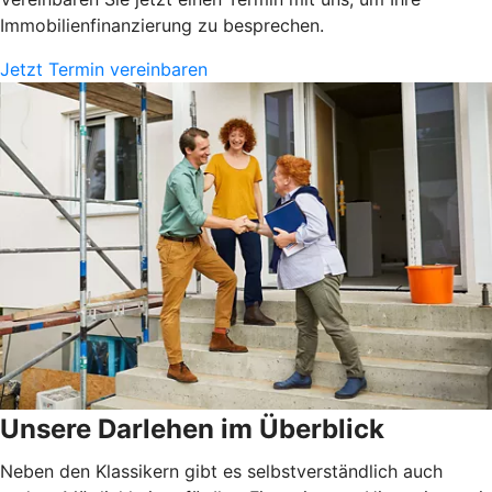
Immobilienfinanzierung zu besprechen.
Jetzt Termin vereinbaren
Unsere Darlehen im Überblick
Neben den Klassikern gibt es selbstverständlich auch