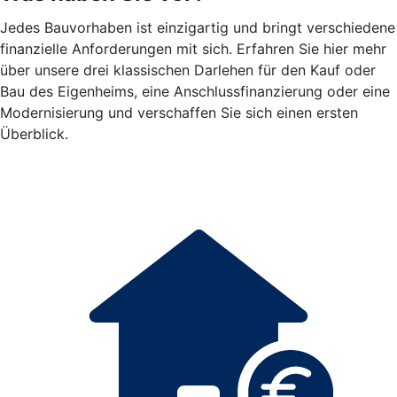
Jedes Bauvorhaben ist einzigartig und bringt verschiedene
finanzielle Anforderungen mit sich. Erfahren Sie hier mehr
über unsere drei klassischen Darlehen für den Kauf oder
Bau des Eigenheims, eine Anschlussfinanzierung oder eine
Modernisierung und verschaffen Sie sich einen ersten
Überblick.