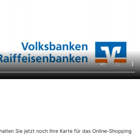
chalten Sie jetzt noch Ihre Karte für das Online-Shopping