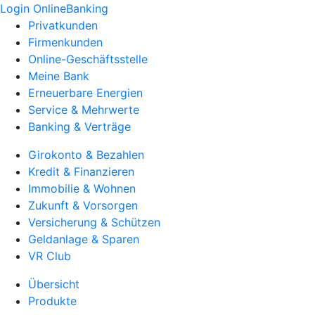
Login OnlineBanking
Privatkunden
Firmenkunden
Online-Geschäftsstelle
Meine Bank
Erneuerbare Energien
Service & Mehrwerte
Banking & Verträge
Girokonto & Bezahlen
Kredit & Finanzieren
Immobilie & Wohnen
Zukunft & Vorsorgen
Versicherung & Schützen
Geldanlage & Sparen
VR Club
Übersicht
Produkte