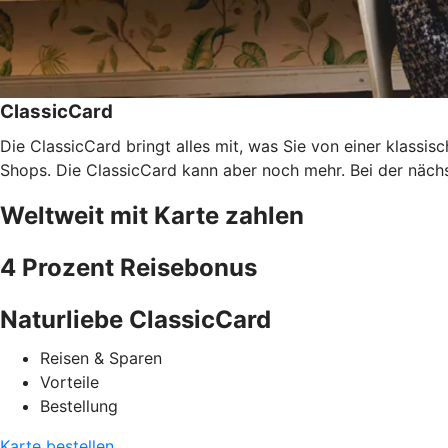
ClassicCard
Die ClassicCard bringt alles mit, was Sie von einer klassi
Shops. Die ClassicCard kann aber noch mehr. Bei der nächs
Weltweit mit Karte zahlen
4 Prozent Reisebonus
Naturliebe ClassicCard
Reisen & Sparen
Vorteile
Bestellung
Karte bestellen