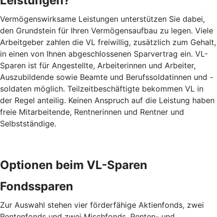
Leistungen?
Vermögenswirksame Leistungen unterstützen Sie dabei,
den Grundstein für Ihren Vermögensaufbau zu legen. Viele
Arbeitgeber zahlen die VL freiwillig, zusätzlich zum Gehalt,
in einen von Ihnen abgeschlossenen Sparvertrag ein. VL-
Sparen ist für Angestellte, Arbeiterinnen und Arbeiter,
Auszubildende sowie Beamte und Berufssoldatinnen und -
soldaten möglich. Teilzeitbeschäftigte bekommen VL in
der Regel anteilig. Keinen Anspruch auf die Leistung haben
freie Mitarbeitende, Rentnerinnen und Rentner und
Selbstständige.
Optionen beim VL-Sparen
Fondssparen
Zur Auswahl stehen vier förderfähige Aktienfonds, zwei
Rentenfonds und zwei Mischfonds. Renten- und