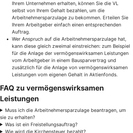
Ihrem Unternehmen erhalten, können Sie die VL
selbst von Ihrem Gehalt bezahlen, um die
Arbeitnehmersparzulage zu bekommen. Erteilen Sie
Ihrem Arbeitgeber einfach einen entsprechenden
Auftrag.
Wer Anspruch auf die Arbeitnehmersparzulage hat,
kann diese gleich zweimal einstreichen: zum Beispiel
für die Anlage der vermögenswirksamen Leistungen
vom Arbeitgeber in einem Bausparvertrag und
zusätzlich für die Anlage von vermögenswirksamen
Leistungen vom eigenen Gehalt in Aktienfonds.
FAQ zu vermögenswirksamen
Leistungen
Muss ich die Arbeitnehmersparzulage beantragen, um
sie zu erhalten?
Was ist ein Freistellungsauftrag?
Wie wird die Kirchensteuer bezahlt?