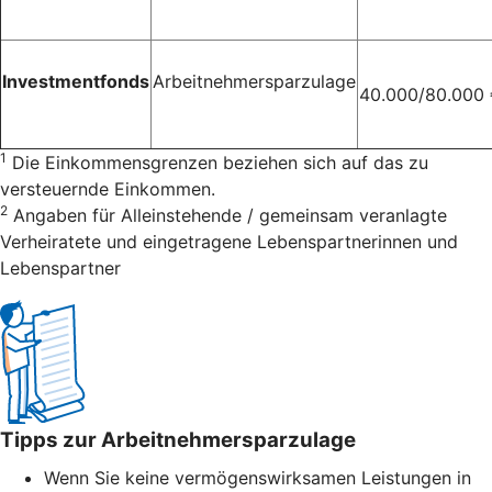
Investmentfonds
Arbeitnehmersparzulage
40.000/80.000
1
Die Einkommensgrenzen beziehen sich auf das zu
versteuernde Einkommen.
2
Angaben für Alleinstehende / gemeinsam veranlagte
Verheiratete und eingetragene Lebenspartnerinnen und
Lebenspartner
Tipps zur Arbeitnehmersparzulage
Wenn Sie keine vermögenswirksamen Leistungen in