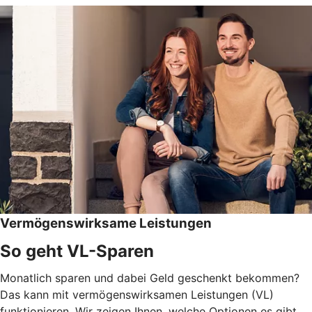
Vermögenswirksame Leistungen
So geht VL-Sparen
Monatlich sparen und dabei Geld geschenkt bekommen?
Das kann mit vermögenswirksamen Leistungen (VL)
funktionieren. Wir zeigen Ihnen, welche Optionen es gibt