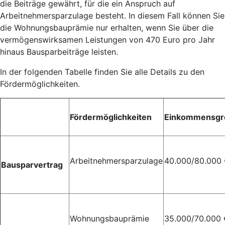
die Beiträge gewährt, für die ein Anspruch auf
Arbeitnehmersparzulage besteht. In diesem Fall können Sie
die Wohnungsbauprämie nur erhalten, wenn Sie über die
vermögenswirksamen Leistungen von 470 Euro pro Jahr
hinaus Bausparbeiträge leisten.
In der folgenden Tabelle finden Sie alle Details zu den
Fördermöglichkeiten.
Fördermöglichkeiten
Einkommensgr
Arbeitnehmersparzulage
40.000/80.000
Bausparvertrag
Wohnungsbauprämie
35.000/70.000 