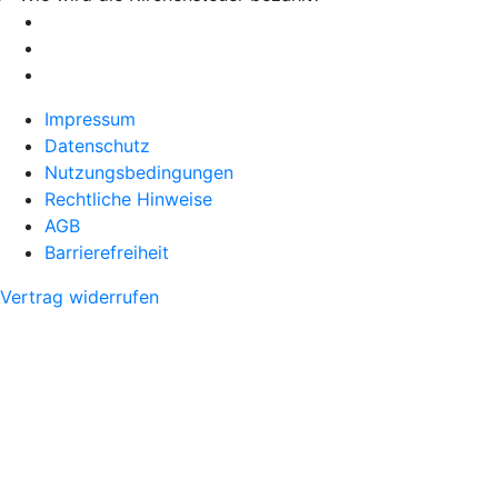
Impressum
Datenschutz
Nutzungsbedingungen
Rechtliche Hinweise
AGB
Barrierefreiheit
Vertrag widerrufen