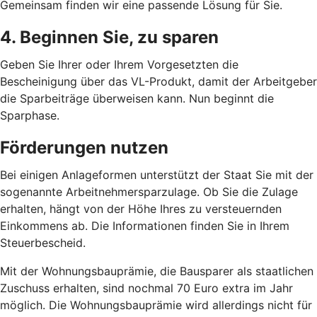
Gemeinsam finden wir eine passende Lösung für Sie.
4. Beginnen Sie, zu sparen
Geben Sie Ihrer oder Ihrem Vorgesetzten die
Bescheinigung über das VL-Produkt, damit der Arbeitgeber
die Sparbeiträge überweisen kann. Nun beginnt die
Sparphase.
Förderungen nutzen
Bei einigen Anlageformen unterstützt der Staat Sie mit der
sogenannte Arbeitnehmersparzulage. Ob Sie die Zulage
erhalten, hängt von der Höhe Ihres zu versteuernden
Einkommens ab. Die Informationen finden Sie in Ihrem
Steuerbescheid.
Mit der Wohnungsbauprämie, die Bausparer als staatlichen
Zuschuss erhalten, sind nochmal 70 Euro extra im Jahr
möglich. Die Wohnungsbauprämie wird allerdings nicht für