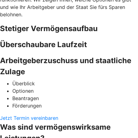
und wie Ihr Arbeitgeber und der Staat Sie fürs Sparen
belohnen.
Stetiger Vermögensaufbau
Überschaubare Laufzeit
Arbeitgeberzuschuss und staatliche
Zulage
Überblick
Optionen
Beantragen
Förderungen
Jetzt Termin vereinbaren
Was sind vermögenswirksame