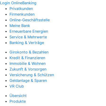
Login OnlineBanking
Privatkunden
Firmenkunden
Online-Geschäftsstelle
Meine Bank
Erneuerbare Energien
Service & Mehrwerte
Banking & Verträge
Girokonto & Bezahlen
Kredit & Finanzieren
Immobilie & Wohnen
Zukunft & Vorsorgen
Versicherung & Schützen
Geldanlage & Sparen
VR Club
Übersicht
Produkte