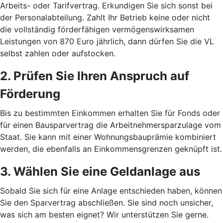
Arbeits- oder Tarifvertrag. Erkundigen Sie sich sonst bei
der Personalabteilung. Zahlt Ihr Betrieb keine oder nicht
die vollständig förderfähigen vermögenswirksamen
Leistungen von 870 Euro jährlich, dann dürfen Sie die VL
selbst zahlen oder aufstocken.
2. Prüfen Sie Ihren Anspruch auf
Förderung
Bis zu bestimmten Einkommen erhalten Sie für Fonds oder
für einen Bausparvertrag die Arbeitnehmersparzulage vom
Staat. Sie kann mit einer Wohnungsbauprämie kombiniert
werden, die ebenfalls an Einkommensgrenzen geknüpft ist.
3. Wählen Sie eine Geldanlage aus
Sobald Sie sich für eine Anlage entschieden haben, können
Sie den Sparvertrag abschließen. Sie sind noch unsicher,
was sich am besten eignet? Wir unterstützen Sie gerne.