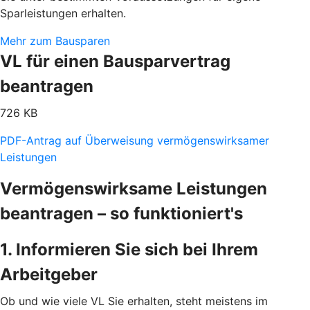
Sparleistungen erhalten.
Mehr zum Bausparen
VL für einen Bausparvertrag
beantragen
726 KB
PDF-Antrag auf Überweisung vermögenswirksamer
Leistungen
Vermögenswirksame Leistungen
beantragen – so funktioniert's
1. Informieren Sie sich bei Ihrem
Arbeitgeber
Ob und wie viele VL Sie erhalten, steht meistens im