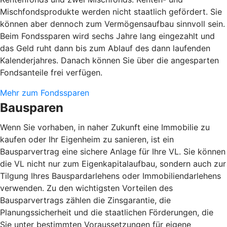
Mischfondsprodukte werden nicht staatlich gefördert. Sie
können aber dennoch zum Vermögensaufbau sinnvoll sein.
Beim Fondssparen wird sechs Jahre lang eingezahlt und
das Geld ruht dann bis zum Ablauf des dann laufenden
Kalenderjahres. Danach können Sie über die angesparten
Fondsanteile frei verfügen.
Mehr zum Fondssparen
Bausparen
Wenn Sie vorhaben, in naher Zukunft eine Immobilie zu
kaufen oder Ihr Eigenheim zu sanieren, ist ein
Bausparvertrag eine sichere Anlage für Ihre VL. Sie können
die VL nicht nur zum Eigenkapitalaufbau, sondern auch zur
Tilgung Ihres Bauspardarlehens oder Immobiliendarlehens
verwenden. Zu den wichtigsten Vorteilen des
Bausparvertrags zählen die Zinsgarantie, die
Planungssicherheit und die staatlichen Förderungen, die
Sie unter bestimmten Voraussetzungen für eigene