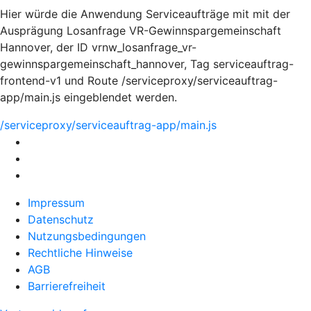
Hier würde die Anwendung Serviceaufträge mit mit der
Ausprägung Losanfrage VR-Gewinnspargemeinschaft
Hannover, der ID vrnw_losanfrage_vr-
gewinnspargemeinschaft_hannover, Tag serviceauftrag-
frontend-v1 und Route /serviceproxy/serviceauftrag-
app/main.js eingeblendet werden.
/serviceproxy/serviceauftrag-app/main.js
Impressum
Datenschutz
Nutzungsbedingungen
Rechtliche Hinweise
AGB
Barrierefreiheit