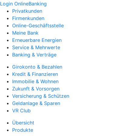
Login OnlineBanking
Privatkunden
Firmenkunden
Online-Geschäftsstelle
Meine Bank
Erneuerbare Energien
Service & Mehrwerte
Banking & Verträge
Girokonto & Bezahlen
Kredit & Finanzieren
Immobilie & Wohnen
Zukunft & Vorsorgen
Versicherung & Schützen
Geldanlage & Sparen
VR Club
Übersicht
Produkte