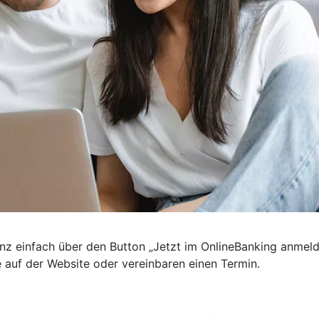
nz einfach über den Button „Jetzt im OnlineBanking anmel
e auf der Website oder vereinbaren einen Termin.