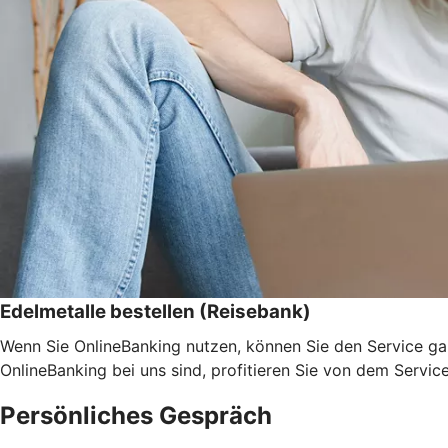
Edelmetalle bestellen (Reisebank)
Wenn Sie OnlineBanking nutzen, können Sie den Service ga
OnlineBanking bei uns sind, profitieren Sie von dem Servic
Persönliches Gespräch