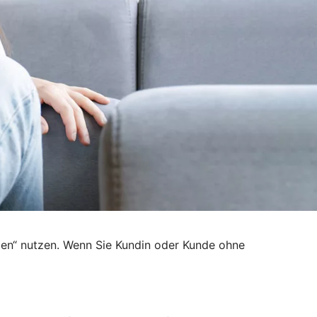
den“ nutzen. Wenn Sie Kundin oder Kunde ohne