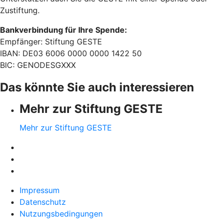
Zustiftung.
Bankverbindung für Ihre Spende:
Empfänger: Stiftung GESTE
IBAN: DE03 6006 0000 0000 1422 50
BIC: GENODESGXXX
Das könnte Sie auch interessieren
Mehr zur Stiftung GESTE
Mehr zur Stiftung GESTE
Impressum
Datenschutz
Nutzungsbedingungen