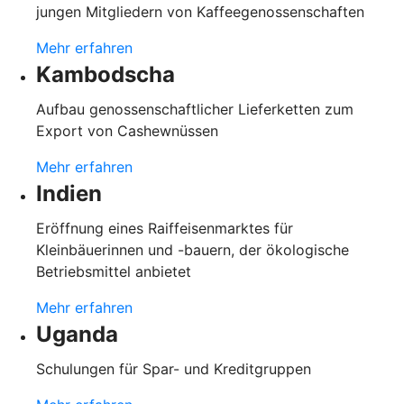
jungen Mitgliedern von Kaffeegenossenschaften
Mehr erfahren
Kambodscha
Aufbau genossenschaftlicher Lieferketten zum
Export von Cashewnüssen
Mehr erfahren
Indien
Eröffnung eines Raiffeisenmarktes für
Kleinbäuerinnen und -bauern, der ökologische
Betriebsmittel anbietet
Mehr erfahren
Uganda
Schulungen für Spar- und Kreditgruppen