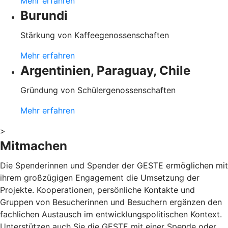
Mehr erfahren
Burundi
Stärkung von Kaffeegenossenschaften
Mehr erfahren
Argentinien, Paraguay, Chile
Gründung von Schülergenossenschaften
Mehr erfahren
>
Mitmachen
Die Spenderinnen und Spender der GESTE ermöglichen mit
ihrem großzügigen Engagement die Umsetzung der
Projekte. Kooperationen, persönliche Kontakte und
Gruppen von Besucherinnen und Besuchern ergänzen den
fachlichen Austausch im entwicklungspolitischen Kontext.
Unterstützen auch Sie die GESTE mit einer Spende oder