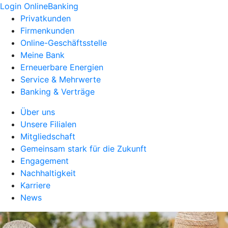
Login OnlineBanking
Privatkunden
Firmenkunden
Online-Geschäftsstelle
Meine Bank
Erneuerbare Energien
Service & Mehrwerte
Banking & Verträge
Über uns
Unsere Filialen
Mitgliedschaft
Gemeinsam stark für die Zukunft
Engagement
Nachhaltigkeit
Karriere
News