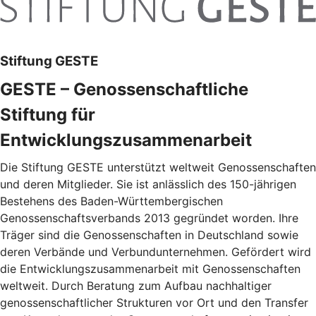
Stiftung GESTE
GESTE – Genossenschaftliche
Stiftung für
Entwicklungszusammenarbeit
Die Stiftung GESTE unterstützt weltweit Genossenschaften
und deren Mitglieder. Sie ist anlässlich des 150-jährigen
Bestehens des Baden-Württembergischen
Genossenschaftsverbands 2013 gegründet worden. Ihre
Träger sind die Genossenschaften in Deutschland sowie
deren Verbände und Verbundunternehmen. Gefördert wird
die Entwicklungszusammenarbeit mit Genossenschaften
weltweit. Durch Beratung zum Aufbau nachhaltiger
genossenschaftlicher Strukturen vor Ort und den Transfer