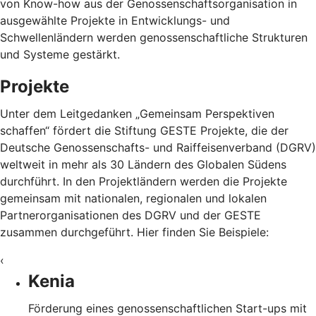
von Know-how aus der Genossenschaftsorganisation in
ausgewählte Projekte in Entwicklungs- und
Schwellenländern werden genossenschaftliche Strukturen
und Systeme gestärkt.
Projekte
Unter dem Leitgedanken „Gemeinsam Perspektiven
schaffen“ fördert die Stiftung GESTE Projekte, die der
Deutsche Genossenschafts- und Raiffeisenverband (DGRV)
weltweit in mehr als 30 Ländern des Globalen Südens
durchführt. In den Projektländern werden die Projekte
gemeinsam mit nationalen, regionalen und lokalen
Partnerorganisationen des DGRV und der GESTE
zusammen durchgeführt. Hier finden Sie Beispiele:
‹
Kenia
Förderung eines genossenschaftlichen Start-ups mit