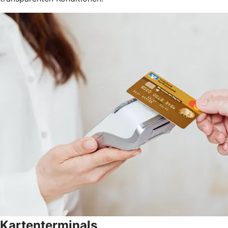
Kartenterminals