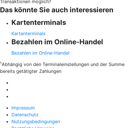
Transaktionen möglich?
Das könnte Sie auch interessieren
Kartenterminals
Kartenterminals
Bezahlen im Online-Handel
Bezahlen im Online-Handel
1
Abhängig von den Terminaleinstellungen und der Summe
bereits getätigter Zahlungen
Impressum
Datenschutz
Nutzungsbedingungen