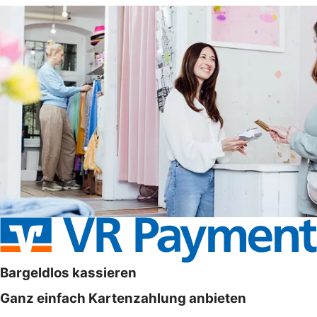
Bargeldlos kassieren
Ganz einfach Kartenzahlung anbieten