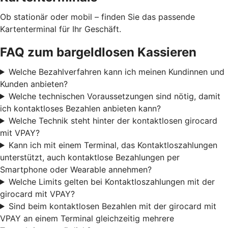
Ob stationär oder mobil – finden Sie das passende
Kartenterminal für Ihr Geschäft.
FAQ zum bargeldlosen Kassieren
Welche Bezahlverfahren kann ich meinen Kundinnen und
Kunden anbieten?
Welche technischen Voraussetzungen sind nötig, damit
ich kontaktloses Bezahlen anbieten kann?
Welche Technik steht hinter der kontaktlosen girocard
mit VPAY?
Kann ich mit einem Terminal, das Kontaktloszahlungen
unterstützt, auch kontaktlose Bezahlungen per
Smartphone oder Wearable annehmen?
Welche Limits gelten bei Kontaktloszahlungen mit der
girocard mit VPAY?
Sind beim kontaktlosen Bezahlen mit der girocard mit
VPAY an einem Terminal gleichzeitig mehrere