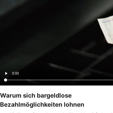
Warum sich bargeldlose
Bezahlmöglichkeiten lohnen