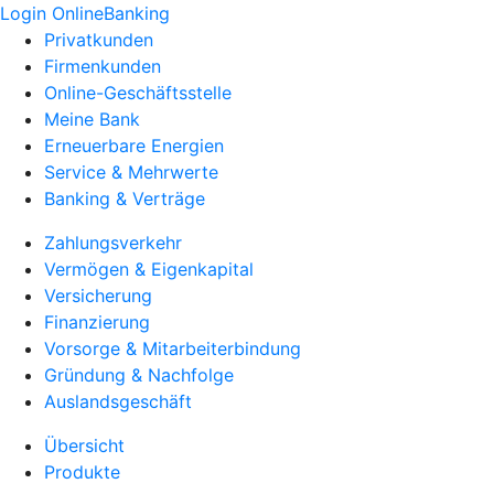
Login OnlineBanking
Privatkunden
Firmenkunden
Online-Geschäftsstelle
Meine Bank
Erneuerbare Energien
Service & Mehrwerte
Banking & Verträge
Zahlungsverkehr
Vermögen & Eigenkapital
Versicherung
Finanzierung
Vorsorge & Mitarbeiterbindung
Gründung & Nachfolge
Auslandsgeschäft
Übersicht
Produkte