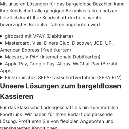
Mit unseren Lösungen für das bargeldlose Bezahlen kann
Ihre Kundschaft alle gängigen Bezahlverfahren nutzen.
Letztlich kauft Ihre Kundschaft dort ein, wo ihr
bevorzugtes Bezahlverfahren angeboten wird.
girocard mit VPAY (Debitkarte)
Mastercard, Visa, Diners Club, Discover, JCB, UPI,
American Express (Kreditkarten)
Maestro, V PAY (Internationale Debitkarten)
Apple Pay, Google Pay, Alipay, WeChat Pay (Bezahl-
Apps)
Elektronisches SEPA-Lastschriftverfahren (SEPA ELV)
Unsere Lösungen zum bargeldlosen
Kassieren
Für das klassische Ladengeschäft bis hin zum mobilen
Foodtruck: Wir haben für Ihren Bedarf die passende
Lösung. Profitieren Sie von flexiblen Angeboten und
transparenten Konditionen.