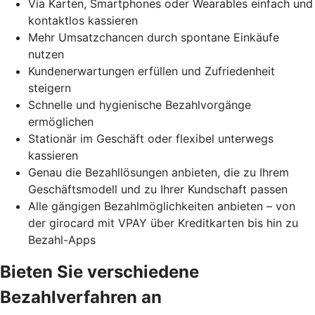
Via Karten, Smartphones oder Wearables einfach und
kontaktlos kassieren
Mehr Umsatzchancen durch spontane Einkäufe
nutzen
Kundenerwartungen erfüllen und Zufriedenheit
steigern
Schnelle und hygienische Bezahlvorgänge
ermöglichen
Stationär im Geschäft oder flexibel unterwegs
kassieren
Genau die Bezahllösungen anbieten, die zu Ihrem
Geschäftsmodell und zu Ihrer Kundschaft passen
Alle gängigen Bezahlmöglichkeiten anbieten – von
der girocard mit VPAY über Kreditkarten bis hin zu
Bezahl-Apps
Bieten Sie verschiedene
Bezahlverfahren an