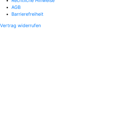
Rechtliche Hinweise
AGB
Barrierefreiheit
Vertrag widerrufen