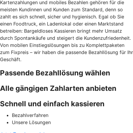
Kartenzahlungen und mobiles Bezahlen gehören für die
meisten Kundinnen und Kunden zum Standard, denn so
zahlt es sich schnell, sicher und hygienisch. Egal ob Sie
einen Foodtruck, ein Ladenlokal oder einen Marktstand
betreiben: Bargeldloses Kassieren bringt mehr Umsatz
durch Spontankäufe und steigert die Kundenzufriedenheit.
Von mobilen Einstiegslösungen bis zu Komplettpaketen
zum Fixpreis – wir haben die passende Bezahllösung für Ihr
Geschäft.
Passende Bezahllösung wählen
Alle gängigen Zahlarten anbieten
Schnell und einfach kassieren
Bezahlverfahren
Unsere Lösungen