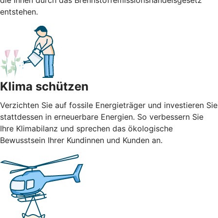
die Ihnen durch das Brennstoffemissionshandelsgesetz
entstehen.
Klima schützen
Verzichten Sie auf fossile Energieträger und investieren Sie
stattdessen in erneuerbare Energien. So verbessern Sie
Ihre Klimabilanz und sprechen das ökologische
Bewusstsein Ihrer Kundinnen und Kunden an.