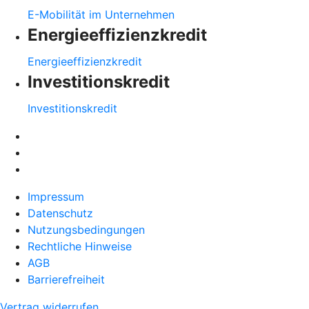
E-Mobilität im Unternehmen
Energieeffizienzkredit
Energieeffizienzkredit
Investitionskredit
Investitionskredit
Impressum
Datenschutz
Nutzungsbedingungen
Rechtliche Hinweise
AGB
Barrierefreiheit
Vertrag widerrufen