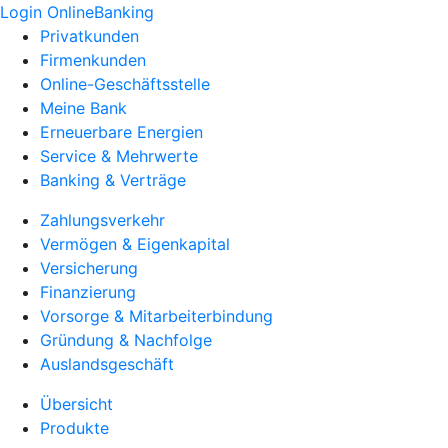
Login OnlineBanking
Privatkunden
Firmenkunden
Online-Geschäftsstelle
Meine Bank
Erneuerbare Energien
Service & Mehrwerte
Banking & Verträge
Zahlungsverkehr
Vermögen & Eigenkapital
Versicherung
Finanzierung
Vorsorge & Mitarbeiterbindung
Gründung & Nachfolge
Auslandsgeschäft
Übersicht
Produkte