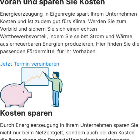
voran und sparen Sie Kosten
Energieerzeugung in Eigenregie spart Ihrem Unternehmen
Kosten und ist zudem gut fürs Klima. Werden Sie zum
Vorbild und sichern Sie sich einen echten
Wettbewerbsvorteil, indem Sie selbst Strom und Wärme
aus erneuerbaren Energien produzieren. Hier finden Sie die
passenden Fördermittel für Ihr Vorhaben.
Jetzt Termin vereinbaren
Kosten sparen
Durch Energieerzeugung in Ihrem Unternehmen sparen Sie
nicht nur beim Netzentgelt, sondern auch bei den Kosten,