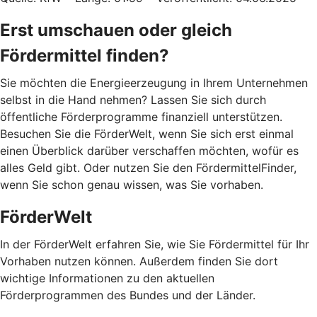
Erst umschauen oder gleich
Fördermittel finden?
Sie möchten die Energieerzeugung in Ihrem Unternehmen
selbst in die Hand nehmen? Lassen Sie sich durch
öffentliche Förderprogramme finanziell unterstützen.
Besuchen Sie die FörderWelt, wenn Sie sich erst einmal
einen Überblick darüber verschaffen möchten, wofür es
alles Geld gibt. Oder nutzen Sie den FördermittelFinder,
wenn Sie schon genau wissen, was Sie vorhaben.
FörderWelt
In der FörderWelt erfahren Sie, wie Sie Fördermittel für Ihr
Vorhaben nutzen können. Außerdem finden Sie dort
wichtige Informationen zu den aktuellen
Förderprogrammen des Bundes und der Länder.