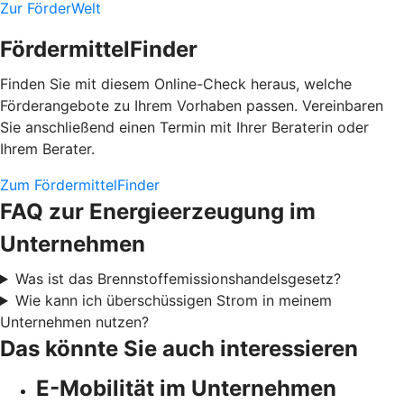
Zur FörderWelt
FördermittelFinder
Finden Sie mit diesem Online-Check heraus, welche
Förderangebote zu Ihrem Vorhaben passen. Vereinbaren
Sie anschließend einen Termin mit Ihrer Beraterin oder
Ihrem Berater.
Zum FördermittelFinder
FAQ zur Energieerzeugung im
Unternehmen
Was ist das Brennstoffemissionshandelsgesetz?
Wie kann ich überschüssigen Strom in meinem
Unternehmen nutzen?
Das könnte Sie auch interessieren
E-Mobilität im Unternehmen