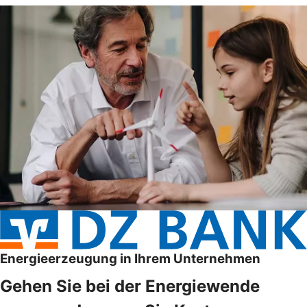
Energieerzeugung in Ihrem Unternehmen
Gehen Sie bei der Energiewende