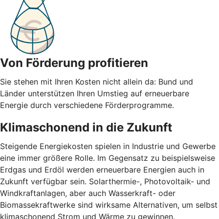
Von Förderung profitieren
Sie stehen mit Ihren Kosten nicht allein da: Bund und
Länder unterstützen Ihren Umstieg auf erneuerbare
Energie durch verschiedene Förderprogramme.
Klimaschonend in die Zukunft
Steigende Energiekosten spielen in Industrie und Gewerbe
eine immer größere Rolle. Im Gegensatz zu beispielsweise
Erdgas und Erdöl werden erneuerbare Energien auch in
Zukunft verfügbar sein. Solarthermie-, Photovoltaik- und
Windkraftanlagen, aber auch Wasserkraft- oder
Biomassekraftwerke sind wirksame Alternativen, um selbst
klimaschonend Strom und Wärme zu gewinnen.